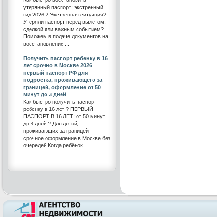
утерянный паспорт: экстренный
гид 2026 ? Экстренная ситуация?
Утеряли паспорт перед вылетом,
сделкой или важным событием?
Поможем в подаче документов на
восстановление ...
Получить паспорт ребенку в 16
лет срочно в Москве 2026:
первый паспорт РФ для
подростка, проживающего за
границей, оформление от 50
минут до 3 дней
Как быстро получить паспорт
ребенку в 16 лет ? ПЕРВЫЙ
ПАСПОРТ В 16 ЛЕТ: от 50 минут
до 3 дней ? Для детей,
проживающих за границей —
срочное оформление в Москве без
очередей Когда ребёнок ...