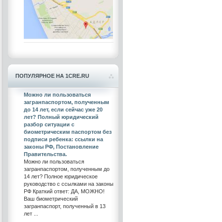
ПОПУЛЯРНОЕ НА 1CRE.RU
Можно ли пользоваться
загранпаспортом, полученным
до 14 лет, если сейчас уже 20
лет? Полный юридический
разбор ситуации с
биометрическим паспортом без
подписи ребенка: ссылки на
законы РФ, Постановление
Правительства.
Можно ли пользоваться
загранпаспортом, полученным до
14 лет? Полное юридическое
руководство с ссылками на законы
РФ Краткий ответ: ДА, МОЖНО!
Ваш биометрический
загранпаспорт, полученный в 13
лет ...