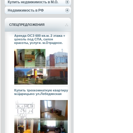
Купить недвижимость в М.О.
Недвижимость в РФ
СПЕЦПРЕДЛОЖЕНИЯ
Аренда ОСЗ 600 кв.м. 2 этажа +
цоколь под СПА, салон
красоты, услуги. м.Отрадное.
Купить трехкомнатную квартиру
м.Царицыно ул.Лебедянская