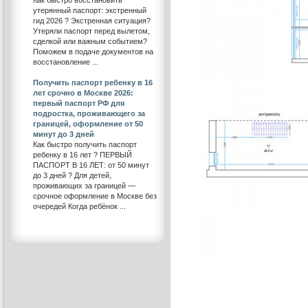
утерянный паспорт: экстренный
гид 2026 ? Экстренная ситуация?
Утеряли паспорт перед вылетом,
сделкой или важным событием?
Поможем в подаче документов на
восстановление ...
Получить паспорт ребенку в 16
лет срочно в Москве 2026:
первый паспорт РФ для
подростка, проживающего за
границей, оформление от 50
минут до 3 дней
Как быстро получить паспорт
ребенку в 16 лет ? ПЕРВЫЙ
ПАСПОРТ В 16 ЛЕТ: от 50 минут
до 3 дней ? Для детей,
проживающих за границей —
срочное оформление в Москве без
очередей Когда ребёнок ...