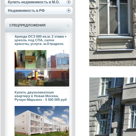
Купить недвижимость в М.О.
Недвижимость в РФ
СПЕЦПРЕДЛОЖЕНИЯ
Аренда ОСЗ 600 кв.м. 2 этажа +
цоколь под СПА, салон
красоты, услуги. м.Отрадное.
Купить двухкомнатную
квартиру в Новая Москва,
Рутаун-Марьино - 5 500 000 руб