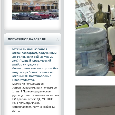
ПОПУЛЯРНОЕ НА 1CRE.RU
Можно ли пользоваться
загранпаспортом, полученным
до 14 лет, если сейчас уже 20
лет? Полный юридический
разбор ситуации с
биометрическим паспортом без
подписи ребенка: ссылки на
законы РФ, Постановление
Правительства.
Можно ли пользоваться
загранпаспортом, полученным до
14 лет? Полное юридическое
руководство с ссылками на законы
РФ Краткий ответ: ДА, МОЖНО!
Ваш биометрический
загранпаспорт, полученный в 13
лет ...