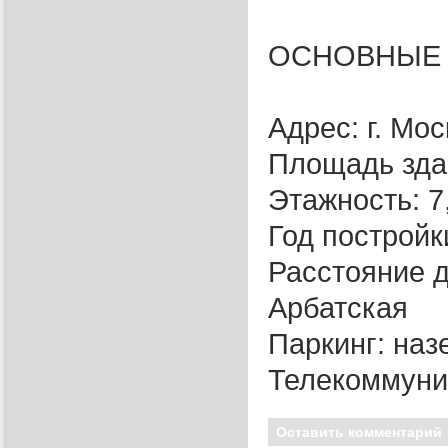
ОСНОВНЫЕ
Адрес: г. Мос
Площадь здан
Этажность: 7
Год постройк
Расстояние д
Арбатская
Паркинг: на
Телекоммуни
Оставить комментарий