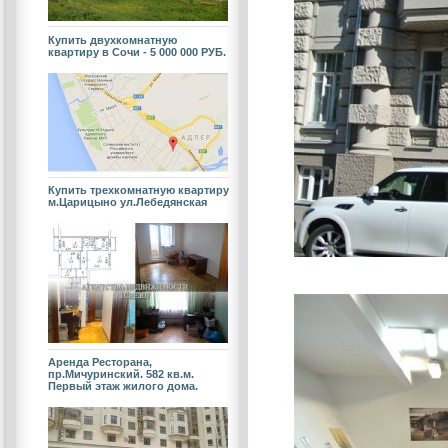
Купить двухкомнатную
квартиру в Сочи - 5 000 000 РУБ.
Купить трехкомнатную квартиру
м.Царицыно ул.Лебедянская
Аренда Ресторана,
пр.Мичуринский. 582 кв.м.
Первый этаж жилого дома.